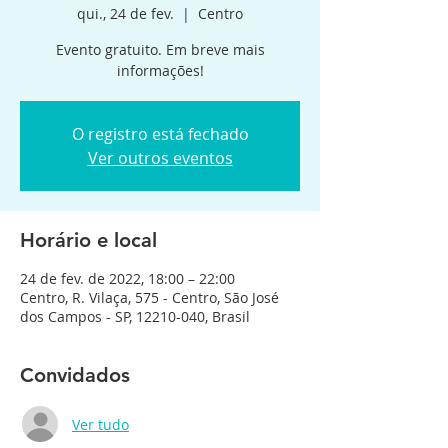
qui., 24 de fev.
  |  
Centro
Evento gratuito. Em breve mais
informações!
O registro está fechado
Ver outros eventos
Horário e local
24 de fev. de 2022, 18:00 – 22:00
Centro, R. Vilaça, 575 - Centro, São José
dos Campos - SP, 12210-040, Brasil
Convidados
Ver tudo