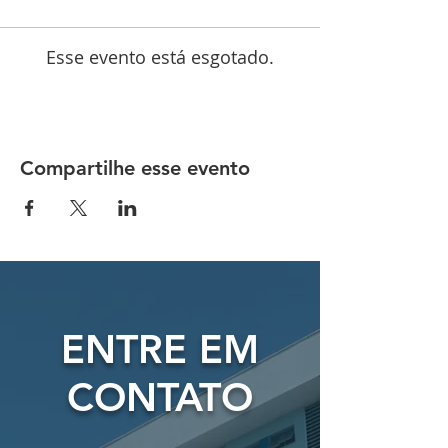
Esse evento está esgotado.
Compartilhe esse evento
ENTRE EM
CONTATO