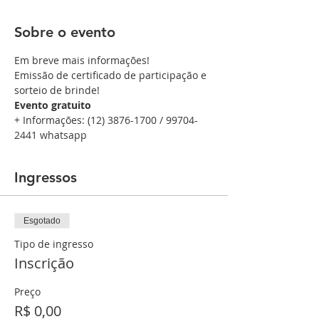
Sobre o evento
Em breve mais informações!
Emissão de certificado de participação e 
sorteio de brinde!
Evento gratuito
+ Informações: (12) 3876-1700 / 99704-
2441 whatsapp
Ingressos
Esgotado
Tipo de ingresso
Inscrição
Preço
R$ 0,00