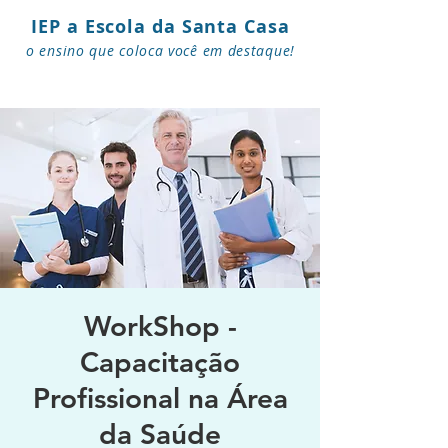
IEP a Escola da Santa Casa
o ensino que coloca você em destaque!
WorkShop -
Capacitação
Profissional na Área
da Saúde