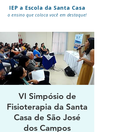
IEP a Escola da Santa Casa
o ensino que coloca você em destaque!
VI Simpósio de
Fisioterapia da Santa
Casa de São José
dos Campos