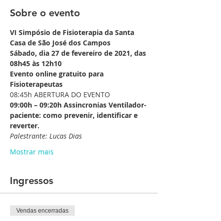
Sobre o evento
VI Simpósio de Fisioterapia da Santa 
Casa de São José dos Campos
Sábado, dia 27 de fevereiro de 2021, das 
08h45 às 12h10
Evento online gratuito para 
Fisioterapeutas
08:45h ABERTURA DO EVENTO
09:00h – 09:20h Assincronias Ventilador-
paciente: como prevenir, identificar e 
reverter.
Palestrante: Lucas Dias
Mostrar mais
Ingressos
Vendas encerradas