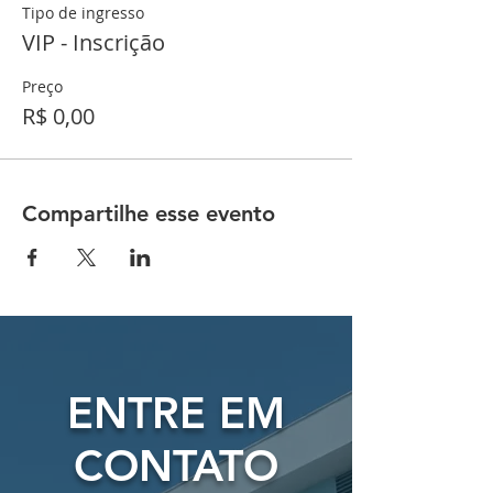
Tipo de ingresso
VIP - Inscrição
Preço
R$ 0,00
Compartilhe esse evento
ENTRE EM
CONTATO