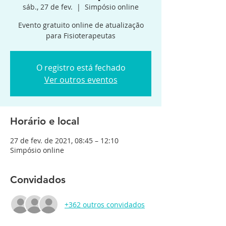
sáb., 27 de fev.
  |  
Simpósio online
Evento gratuito online de atualização
para Fisioterapeutas
O registro está fechado
Ver outros eventos
Horário e local
27 de fev. de 2021, 08:45 – 12:10
Simpósio online
Convidados
+362 outros convidados