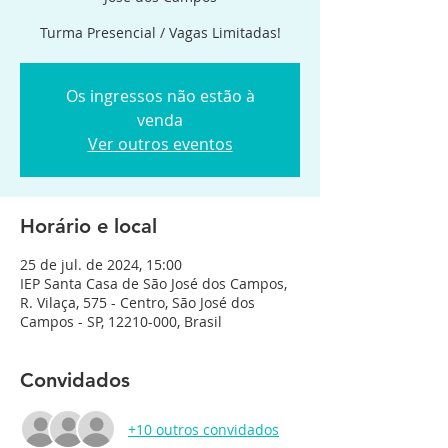
Turma Presencial / Vagas Limitadas!
Os ingressos não estão à
venda
Ver outros eventos
Horário e local
25 de jul. de 2024, 15:00
IEP Santa Casa de São José dos Campos,
R. Vilaça, 575 - Centro, São José dos
Campos - SP, 12210-000, Brasil
Convidados
+10 outros convidados