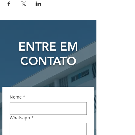
ENTRE EM
CONTATO
Nome
*
Whatsapp
*