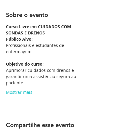
Sobre o evento
Curso Livre em CUIDADOS COM 
SONDAS E DRENOS
Público Alvo:
Profissionais e estudantes de 
enfermagem.
Objetivo do curso:
Aprimorar cuidados com drenos e 
garantir uma assistência segura ao 
paciente.
Mostrar mais
Compartilhe esse evento