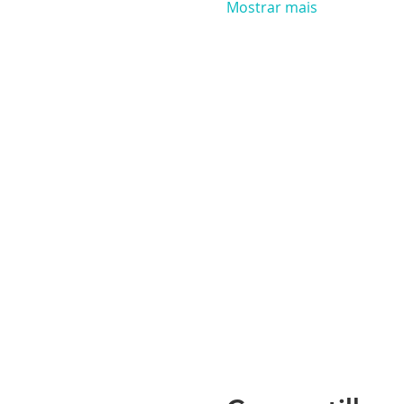
Mostrar mais