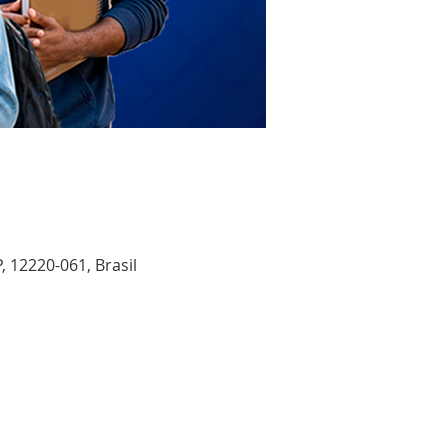
, 12220-061, Brasil