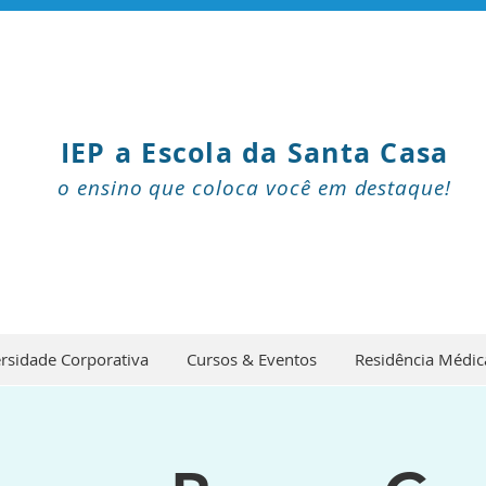
IEP a Escola da Santa Casa
o ensino que coloca você em destaque!
rsidade Corporativa
Cursos & Eventos
Residência Médic