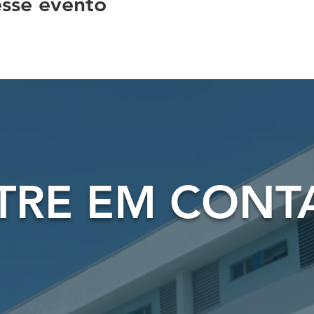
sse evento
TRE EM CONT