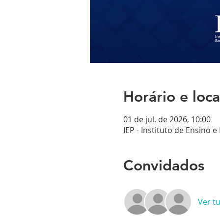
Horário e loca
01 de jul. de 2026, 10:00
IEP - Instituto de Ensino e
Convidados
Ver t