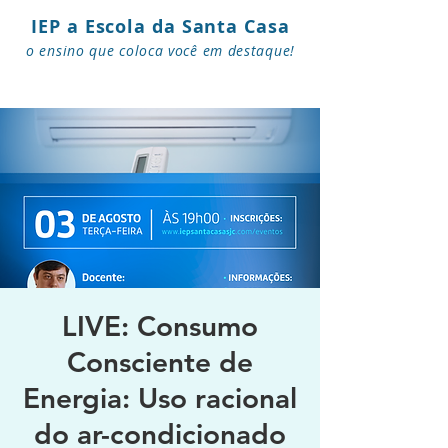
IEP a Escola da Santa Casa
o ensino que coloca você em destaque!
LIVE: Consumo
Consciente de
Energia: Uso racional
do ar-condicionado