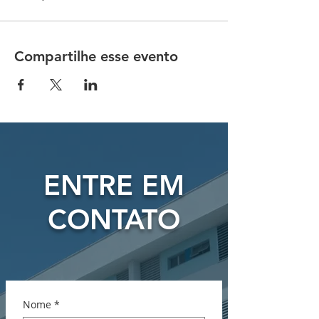
Compartilhe esse evento
ENTRE EM
CONTATO
Nome
*