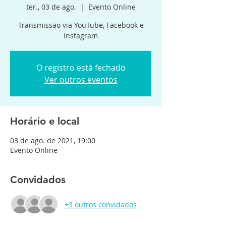
ter., 03 de ago.
  |  
Evento Online
Transmissão via YouTube, Facebook e
Instagram
O registro está fechado
Ver outros eventos
Horário e local
03 de ago. de 2021, 19:00
Evento Online
Convidados
+3 outros convidados