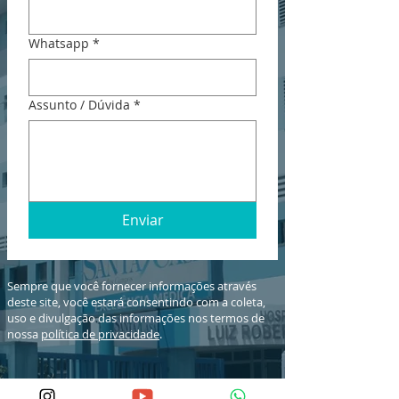
Whatsapp
*
Assunto / Dúvida
*
Enviar
Sempre que você fornecer informações através
deste site, você estará consentindo com a coleta,
uso e divulgação das informações nos termos de
nossa
política de privacidade
.