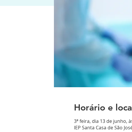
Horário e loca
3ª feira, dia 13 de junho, 
IEP Santa Casa de São Jos