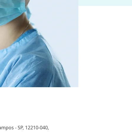
ampos - SP, 12210-040,