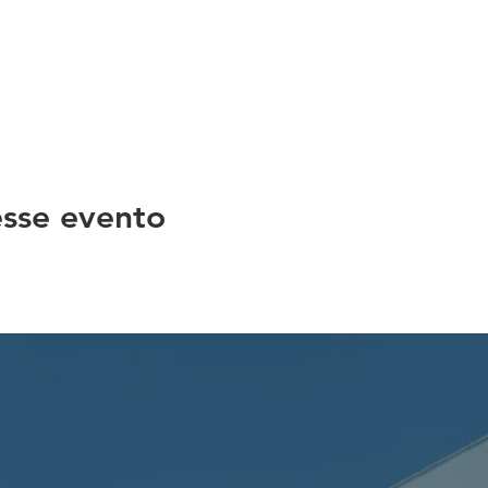
sse evento