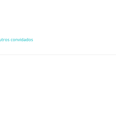
utros convidados