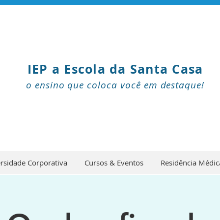
IEP a Escola da Santa Casa
o ensino que coloca você em destaque!
rsidade Corporativa
Cursos & Eventos
Residência Médic