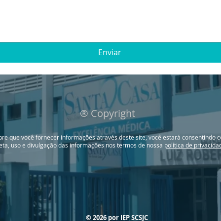
Enviar
® Copyright
re que você fornecer informações através deste site, você estará consentindo 
leta, uso e divulgação das informações nos termos de nossa
política de privacida
© 2026 por IEP SCSJC