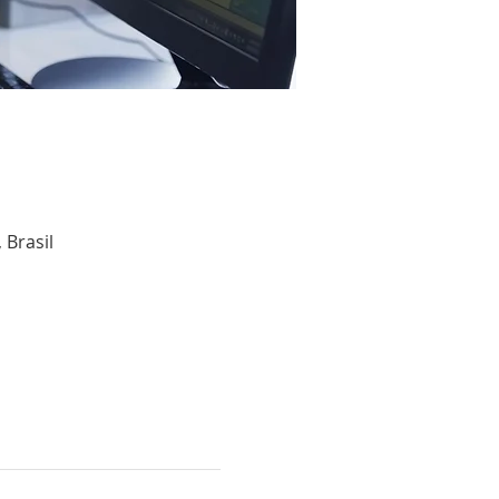
 Brasil