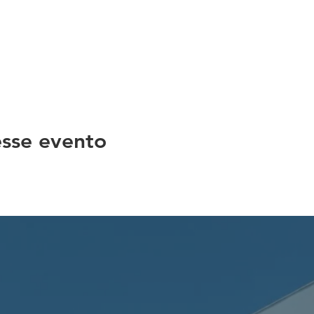
sse evento