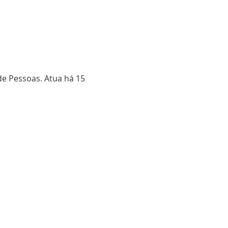
 Pessoas. Atua há 15 