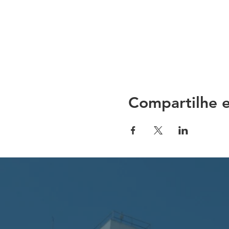
Compartilhe e