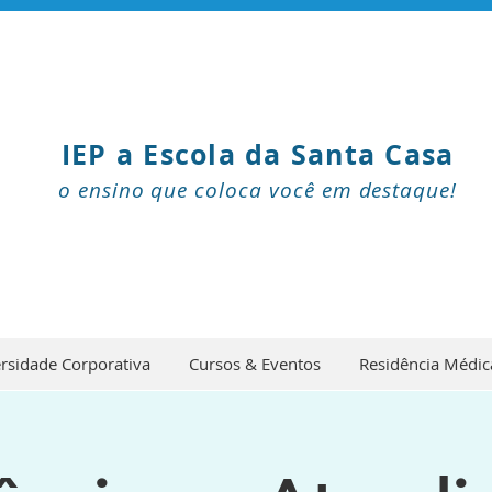
IEP a Escola da Santa Casa
o ensino que coloca você em destaque!
rsidade Corporativa
Cursos & Eventos
Residência Médic