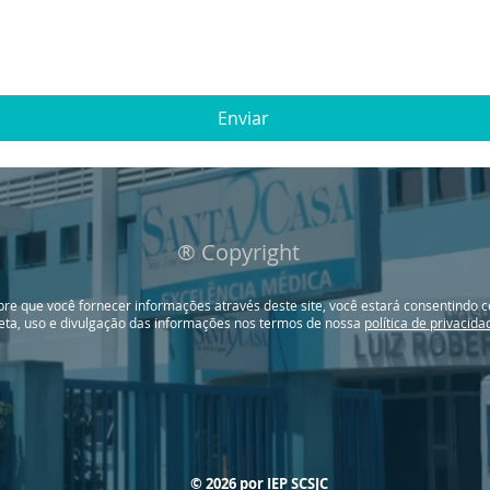
Enviar
® Copyright
re que você fornecer informações através deste site, você estará consentindo 
leta, uso e divulgação das informações nos termos de nossa
política de privacida
© 2026 por IEP SCSJC