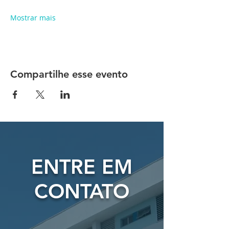
Mostrar mais
Compartilhe esse evento
ENTRE EM
CONTATO