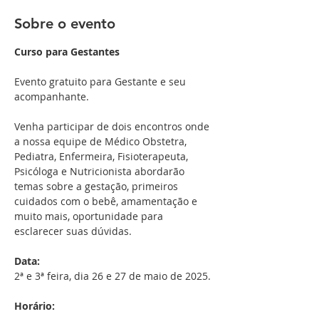
Sobre o evento
Curso para Gestantes
Evento gratuito para Gestante e seu 
acompanhante.
Venha participar de dois encontros onde 
a nossa equipe de Médico Obstetra, 
Pediatra, Enfermeira, Fisioterapeuta, 
Psicóloga e Nutricionista abordarão 
temas sobre a gestação, primeiros 
cuidados com o bebê, amamentação e 
muito mais, oportunidade para 
esclarecer suas dúvidas.
Data:
2ª e 3ª feira, dia 26 e 27 de maio de 2025.
Horário: