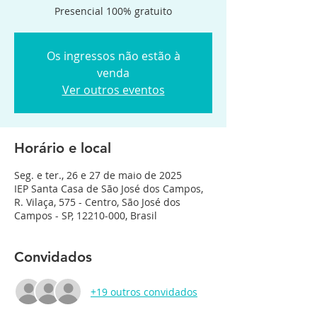
Presencial 100% gratuito
Os ingressos não estão à
venda
Ver outros eventos
Horário e local
Seg. e ter., 26 e 27 de maio de 2025
IEP Santa Casa de São José dos Campos,
R. Vilaça, 575 - Centro, São José dos
Campos - SP, 12210-000, Brasil
Convidados
+19 outros convidados