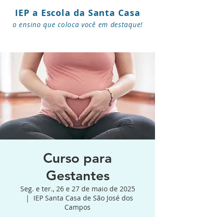
IEP a Escola da Santa Casa
o ensino que coloca você em destaque!
Curso para
Gestantes
Seg. e ter., 26 e 27 de maio de 2025
  |  
IEP Santa Casa de São José dos
Campos