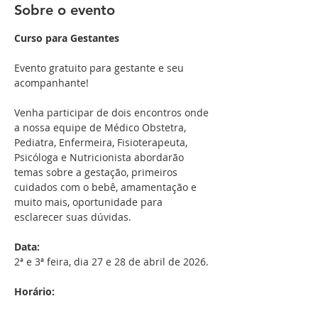
Sobre o evento
Curso para Gestantes
Evento gratuito para gestante e seu 
acompanhante!
Venha participar de dois encontros onde 
a nossa equipe de Médico Obstetra, 
Pediatra, Enfermeira, Fisioterapeuta, 
Psicóloga e Nutricionista abordarão 
temas sobre a gestação, primeiros 
cuidados com o bebê, amamentação e 
muito mais, oportunidade para 
esclarecer suas dúvidas.
Data:
2ª e 3ª feira, dia 27 e 28 de abril de 2026.
Horário: