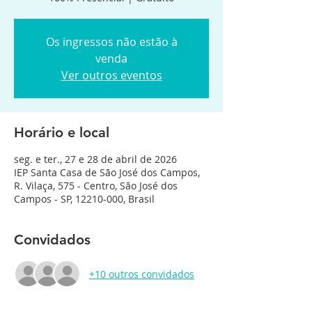
Os ingressos não estão à
venda
Ver outros eventos
Horário e local
seg. e ter., 27 e 28 de abril de 2026
IEP Santa Casa de São José dos Campos,
R. Vilaça, 575 - Centro, São José dos
Campos - SP, 12210-000, Brasil
Convidados
+10 outros convidados