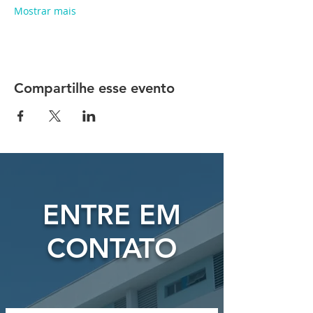
Mostrar mais
Compartilhe esse evento
ENTRE EM
CONTATO