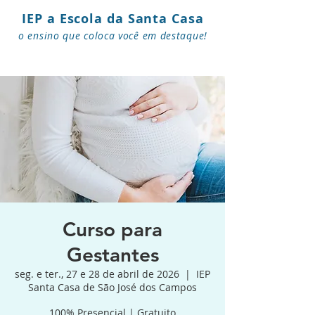
IEP a Escola da Santa Casa
o ensino que coloca você em destaque!
Curso para
Gestantes
seg. e ter., 27 e 28 de abril de 2026
  |  
IEP
Santa Casa de São José dos Campos
100% Presencial | Gratuito