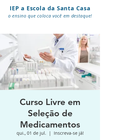
IEP a Escola da Santa Casa
o ensino que coloca você em destaque!
Curso Livre em
Seleção de
Medicamentos
qui., 01 de jul.
  |  
Inscreva-se já!