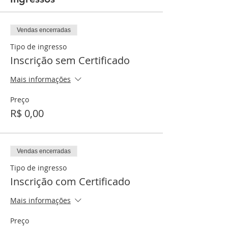
Vendas encerradas
Tipo de ingresso
Inscrição sem Certificado
Mais informações
Preço
R$ 0,00
Vendas encerradas
Tipo de ingresso
Inscrição com Certificado
Mais informações
Preço