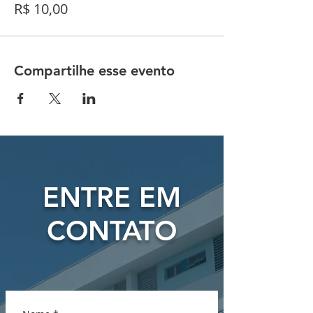
R$ 10,00
Compartilhe esse evento
ENTRE EM
CONTATO