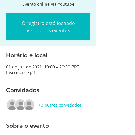
Evento online via Youtube
O registro está fechado
Ver outros eventos
Horário e local
01 de jul. de 2021, 19:00 – 20:30 BRT
Inscreva-se já!
Convidados
+3 outros convidados
Sobre o evento