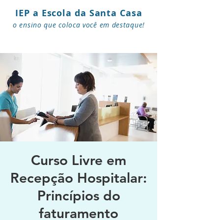
IEP a Escola da Santa Casa
o ensino que coloca você em destaque!
Curso Livre em
Recepção Hospitalar:
Princípios do
faturamento