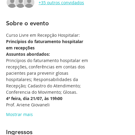
+35 outros convidados
Sobre o evento
Curso Livre em Recepção Hospitalar: 
Princípios do faturamento hospitalar 
em recepções
Assuntos abordados:
Princípios do faturamento hospitalar em 
recepções, conferências em contas dos 
pacientes para prevenir glosas 
hospitalares; Responsabilidades da 
Recepção; Cadastro do Atendimento; 
Conferencia do Movimento; Glosas.
4ª feira, dia 21/07, às 19h00
Prof. Ariene Giovaneli
Mostrar mais
Ingressos