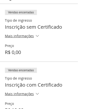
Vendas encerradas
Tipo de ingresso
Inscrição sem Certificado
Mais informações
Preço
R$ 0,00
Vendas encerradas
Tipo de ingresso
Inscrição com Certificado
Mais informações
Preço