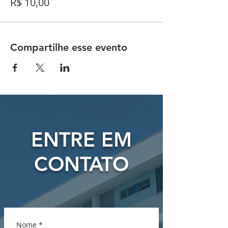
R$ 10,00
Compartilhe esse evento
ENTRE EM
CONTATO
Nome
*