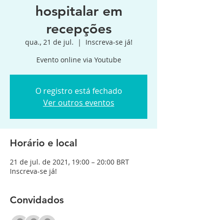
hospitalar em
recepções
qua., 21 de jul.
  |  
Inscreva-se já!
Evento online via Youtube
O registro está fechado
Ver outros eventos
Horário e local
21 de jul. de 2021, 19:00 – 20:00 BRT
Inscreva-se já!
Convidados