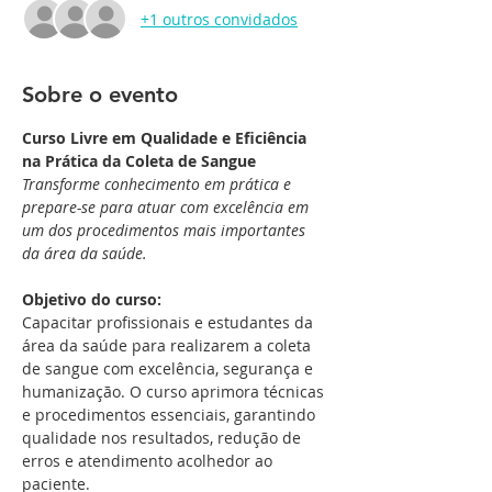
+1 outros convidados
Sobre o evento
Curso Livre em Qualidade e Eficiência 
na Prática da Coleta de Sangue
Transforme conhecimento em prática e 
prepare-se para atuar com excelência em 
um dos procedimentos mais importantes 
da área da saúde.
Objetivo do curso:
Capacitar profissionais e estudantes da 
área da saúde para realizarem a coleta 
de sangue com excelência, segurança e 
humanização. O curso aprimora técnicas 
e procedimentos essenciais, garantindo 
qualidade nos resultados, redução de 
erros e atendimento acolhedor ao 
paciente.