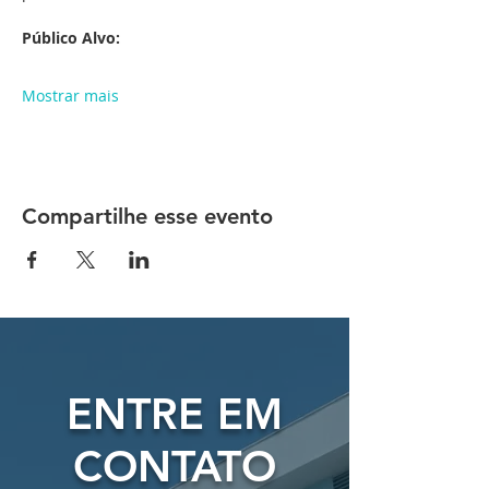
Público Alvo:
Mostrar mais
Compartilhe esse evento
ENTRE EM
CONTATO