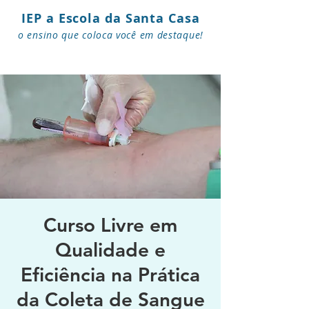
IEP a Escola da Santa Casa
o ensino que coloca você em destaque!
Curso Livre em
Qualidade e
Eficiência na Prática
da Coleta de Sangue