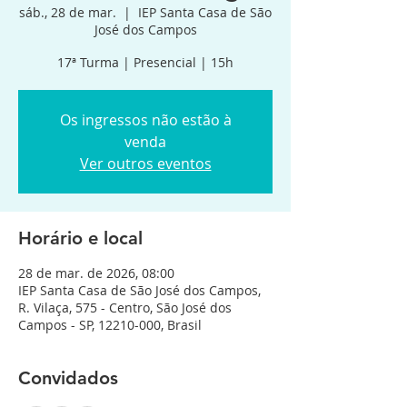
sáb., 28 de mar.
  |  
IEP Santa Casa de São
José dos Campos
17ª Turma | Presencial | 15h
Os ingressos não estão à
venda
Ver outros eventos
Horário e local
28 de mar. de 2026, 08:00
IEP Santa Casa de São José dos Campos,
R. Vilaça, 575 - Centro, São José dos
Campos - SP, 12210-000, Brasil
Convidados