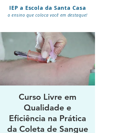
IEP a Escola da Santa Casa
o ensino que coloca você em destaque!
Curso Livre em
Qualidade e
Eficiência na Prática
da Coleta de Sangue