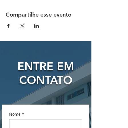
Compartilhe esse evento
ENTRE EM
CONTATO
Nome
*