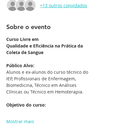
+13 outros convidados
Sobre o evento
Curso Livre em 
Qualidade e Eficiência na Prática da 
Coleta de Sangue
Público Alvo:
Alunos e ex-alunos do curso técnico do 
IEP, Profissionais de Enfermagem, 
Biomedicina, Técnico em Análises 
Clínicas ou Técnico em Hemoterapia.
Objetivo do curso:
Mostrar mais