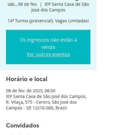
sáb., 08 de fev.
  |  
IEP Santa Casa de São
José dos Campos
14ª Turma (presencial). Vagas Limitadas!
Os ingressos não estão à
venda
Ver outros eventos
Horário e local
08 de fev. de 2025, 08:00
IEP Santa Casa de São José dos Campos,
R. Vilaça, 575 - Centro, São José dos
Campos - SP, 12210-000, Brasil
Convidados