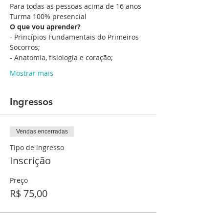
Para todas as pessoas acima de 16 anos
Turma 100% presencial
O que vou aprender?
- Princípios Fundamentais do Primeiros 
Socorros;
- Anatomia, fisiologia e coração;
Mostrar mais
Ingressos
Vendas encerradas
Tipo de ingresso
Inscrição
Preço
R$ 75,00