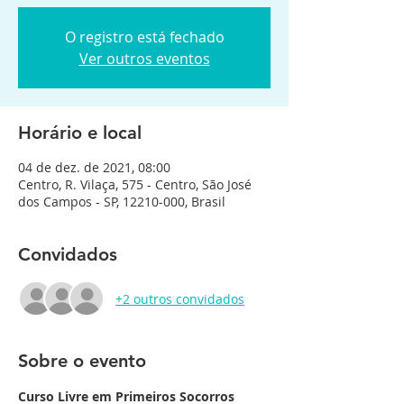
O registro está fechado
Ver outros eventos
Horário e local
04 de dez. de 2021, 08:00
Centro, R. Vilaça, 575 - Centro, São José
dos Campos - SP, 12210-000, Brasil
Convidados
+2 outros convidados
Sobre o evento
Curso Livre em Primeiros Socorros