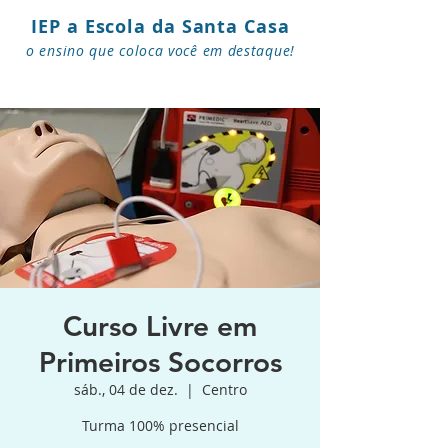
IEP a Escola da Santa Casa
o ensino que coloca você em destaque!
Curso Livre em
Primeiros Socorros
sáb., 04 de dez.
  |  
Centro
Turma 100% presencial