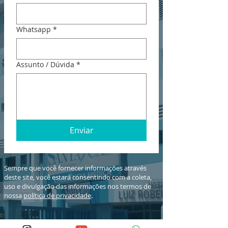
Whatsapp
*
Assunto / Dúvida
*
Enviar
Sempre que você fornecer informações através
deste site, você estará consentindo com a coleta,
uso e divulgação das informações nos termos de
nossa
política de privacidade
.