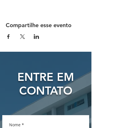
Compartilhe esse evento
ENTRE EM
CONTATO
Nome
*