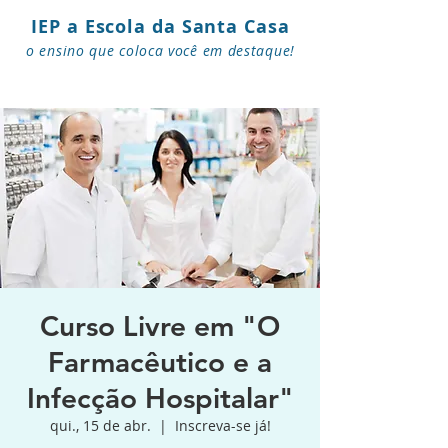
IEP a Escola da Santa Casa
o ensino que coloca você em destaque!
Curso Livre em "O
Farmacêutico e a
Infecção Hospitalar"
qui., 15 de abr.
  |  
Inscreva-se já!