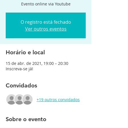
Evento online via Youtube
O registro está fechado
Ver outros eventos
Horário e local
15 de abr. de 2021, 19:00 – 20:30
Inscreva-se já!
Convidados
+19 outros convidados
Sobre o evento