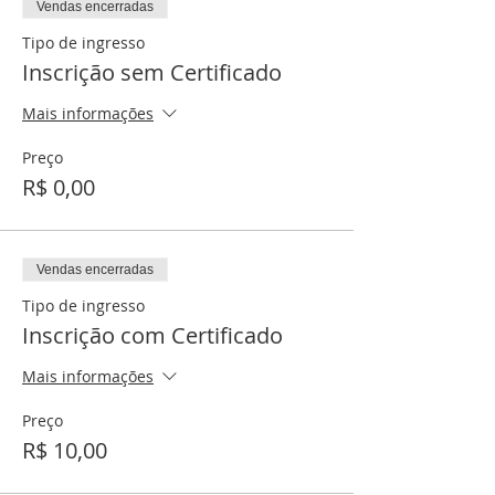
Vendas encerradas
Tipo de ingresso
Inscrição sem Certificado
Mais informações
Preço
R$ 0,00
Vendas encerradas
Tipo de ingresso
Inscrição com Certificado
Mais informações
Preço
R$ 10,00