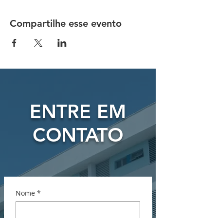
Compartilhe esse evento
ENTRE EM
CONTATO
Nome
*