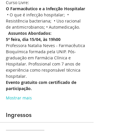
Curso Livre:
O Farmacêutico e a Infecção Hospitalar
 • O que é infecção hospitalar;  • 
Resistência bacteriana;  • Uso racional 
de antimicrobianos; • Automedicação. 
Assuntos Abordados:
5ª feira, dia 15/04, às 19h00
Professora Natalia Neves - Farmacêutica 
Bioquímica formada pela UNIP. Pós-
graduação em Farmácia Clínica e 
Hospitalar. Profissional com 7 anos de 
experiência como responsável técnica 
hospitalar.
Evento gratuito com certificado de 
participação.
Mostrar mais
Ingressos