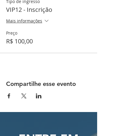
Tipo de ingresso
VIP12 - Inscrição
Mais informações
Preço
R$ 100,00
Compartilhe esse evento