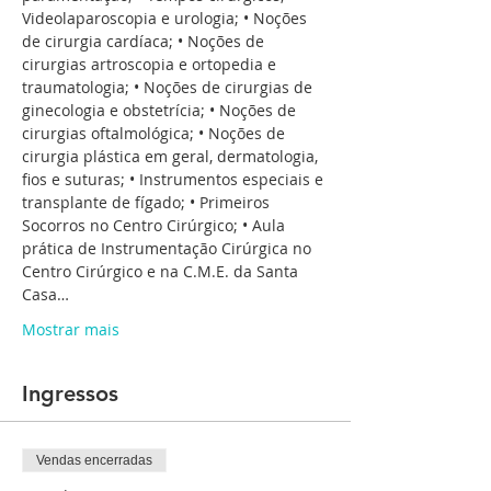
Videolaparoscopia e urologia; • Noções 
de cirurgia cardíaca; • Noções de 
cirurgias artroscopia e ortopedia e 
traumatologia; • Noções de cirurgias de 
ginecologia e obstetrícia; • Noções de 
cirurgias oftalmológica; • Noções de 
cirurgia plástica em geral, dermatologia, 
fios e suturas; • Instrumentos especiais e 
transplante de fígado; • Primeiros 
Socorros no Centro Cirúrgico; • Aula 
prática de Instrumentação Cirúrgica no 
Centro Cirúrgico e na C.M.E. da Santa 
Casa…
Mostrar mais
Ingressos
Vendas encerradas