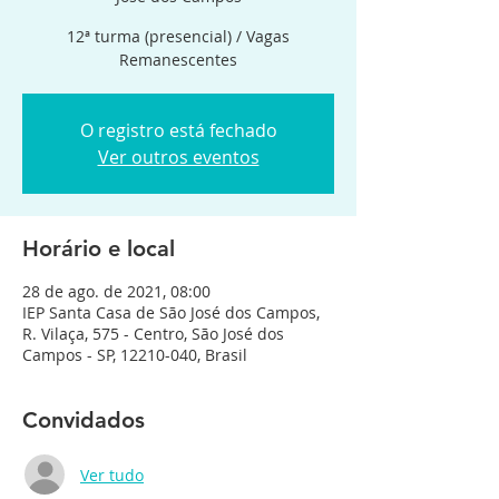
12ª turma (presencial) / Vagas
Remanescentes
O registro está fechado
Ver outros eventos
Horário e local
28 de ago. de 2021, 08:00
IEP Santa Casa de São José dos Campos,
R. Vilaça, 575 - Centro, São José dos
Campos - SP, 12210-040, Brasil
Convidados
Ver tudo