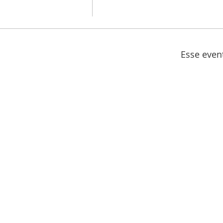
Esse even