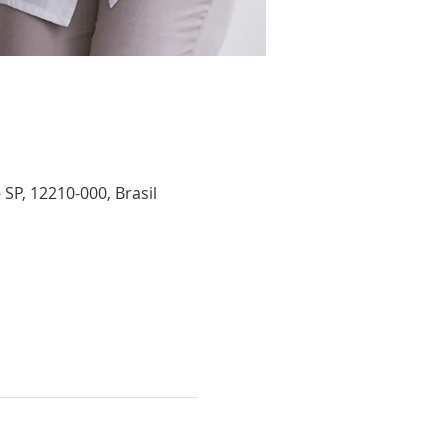
SP, 12210-000, Brasil