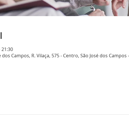
l
– 21:30
 dos Campos, R. Vilaça, 575 - Centro, São José dos Campos - 