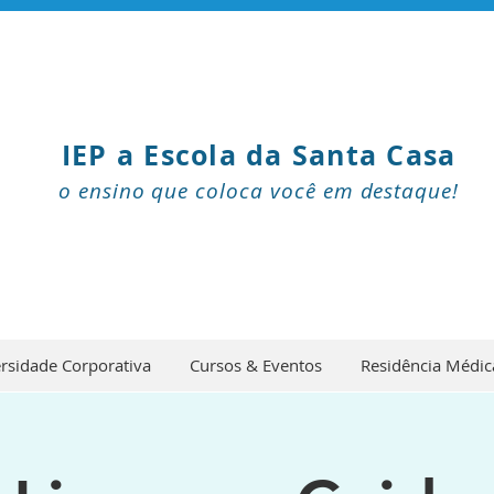
IEP a Escola da Santa Casa
o ensino que coloca você em destaque!
rsidade Corporativa
Cursos & Eventos
Residência Médic