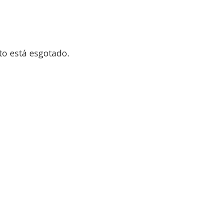
to está esgotado.