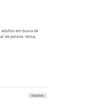
 adultos em busca de 
ar de pessoa  idosa, 
Esgotado