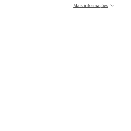
Mais informações