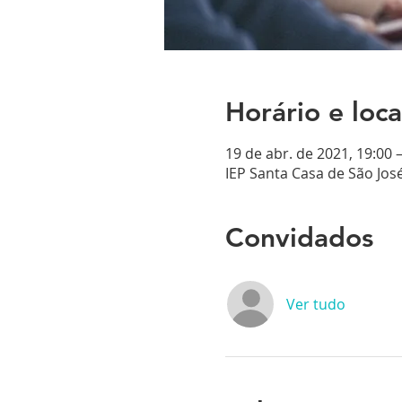
Horário e loca
19 de abr. de 2021, 19:00 
IEP Santa Casa de São José
Convidados
Ver tudo