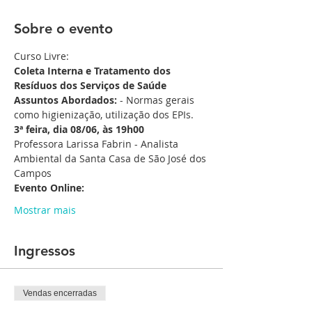
Sobre o evento
Curso Livre:
Coleta Interna e Tratamento dos 
Resíduos dos Serviços de Saúde
Assuntos Abordados:
 - Normas gerais 
como higienização, utilização dos EPIs.
3ª feira, dia 08/06, às 19h00
Professora Larissa Fabrin - Analista 
Ambiental da Santa Casa de São José dos 
Campos
Evento Online:
Mostrar mais
Ingressos
Vendas encerradas