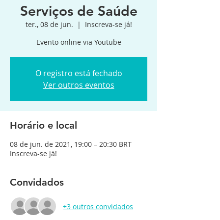
Serviços de Saúde
ter., 08 de jun.
  |  
Inscreva-se já!
Evento online via Youtube
O registro está fechado
Ver outros eventos
Horário e local
08 de jun. de 2021, 19:00 – 20:30 BRT
Inscreva-se já!
Convidados
+3 outros convidados