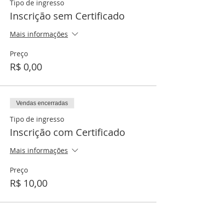
Tipo de ingresso
Inscrição sem Certificado
Mais informações
Preço
R$ 0,00
Vendas encerradas
Tipo de ingresso
Inscrição com Certificado
Mais informações
Preço
R$ 10,00