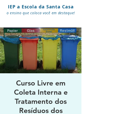
IEP a Escola da Santa Casa
o ensino que coloca você em destaque!
Curso Livre em
Coleta Interna e
Tratamento dos
Resíduos dos