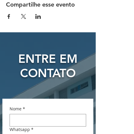
Compartilhe esse evento
ENTRE EM
CONTATO
Nome
*
Whatsapp
*