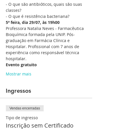
- O que são antibióticos, quais são suas 
classes?

- O que é resistência bacteriana?
5ª feira, dia 29/07, às 19h00
Professora Natalia Neves - Farmacêutica 
Bioquímica formada pela UNIP. Pós-
graduação em Farmácia Clínica e 
Hospitalar. Profissional com 7 anos de 
experiência como responsável técnica 
hospitalar.
Evento gratuito
Mostrar mais
Ingressos
Vendas encerradas
Tipo de ingresso
Inscrição sem Certificado