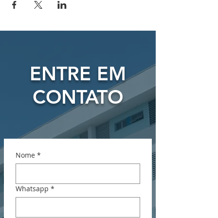
ENTRE EM
CONTATO
Nome
*
Whatsapp
*