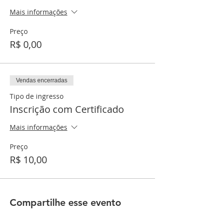
Mais informações
Preço
R$ 0,00
Vendas encerradas
Tipo de ingresso
Inscrição com Certificado
Mais informações
Preço
R$ 10,00
Compartilhe esse evento