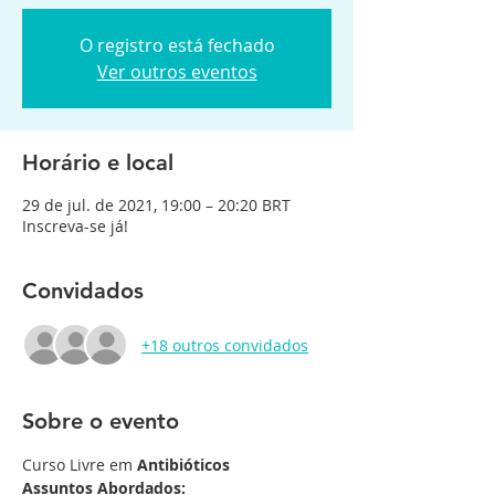
O registro está fechado
Ver outros eventos
Horário e local
29 de jul. de 2021, 19:00 – 20:20 BRT
Inscreva-se já!
Convidados
+18 outros convidados
Sobre o evento
Curso Livre em 
Antibióticos
Assuntos Abordados: