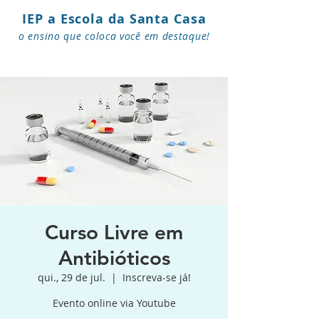
IEP a Escola da Santa Casa
o ensino que coloca você em destaque!
Curso Livre em
Antibióticos
qui., 29 de jul.
  |  
Inscreva-se já!
Evento online via Youtube