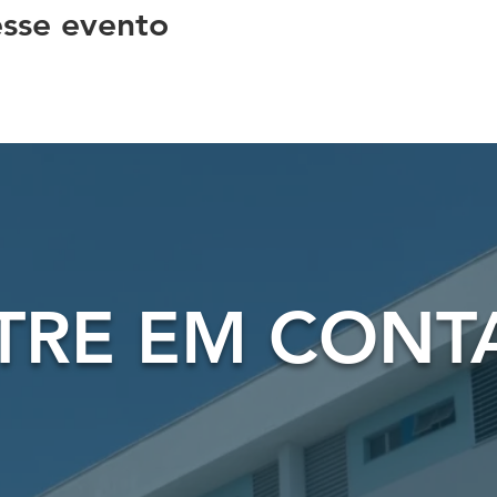
sse evento
TRE EM CONT