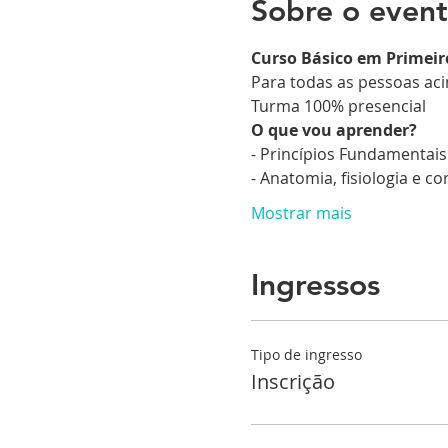
Sobre o even
Curso Básico em Primeir
Para todas as pessoas ac
Turma 100% presencial
O que vou aprender?
- Princípios Fundamentais
- Anatomia, fisiologia e co
Mostrar mais
Ingressos
Tipo de ingresso
Inscrição