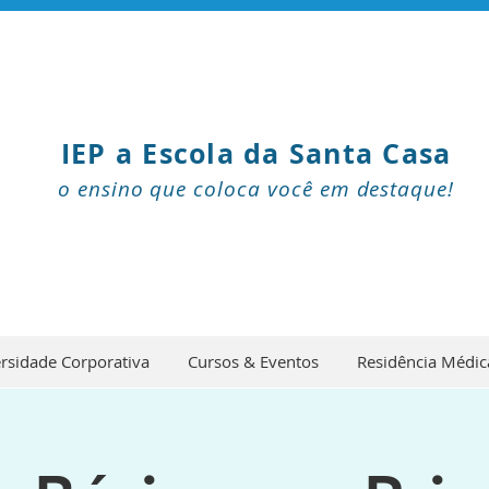
IEP a Escola da Santa Casa
o ensino que coloca você em destaque!
rsidade Corporativa
Cursos & Eventos
Residência Médic