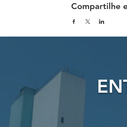
Compartilhe e
EN