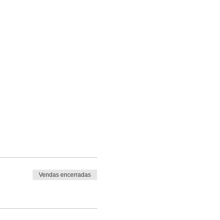
Vendas encerradas