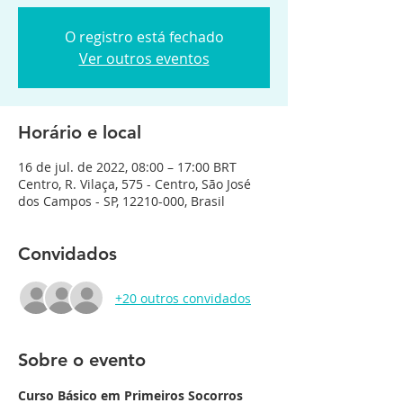
O registro está fechado
Ver outros eventos
Horário e local
16 de jul. de 2022, 08:00 – 17:00 BRT
Centro, R. Vilaça, 575 - Centro, São José
dos Campos - SP, 12210-000, Brasil
Convidados
+20 outros convidados
Sobre o evento
Curso Básico em Primeiros Socorros