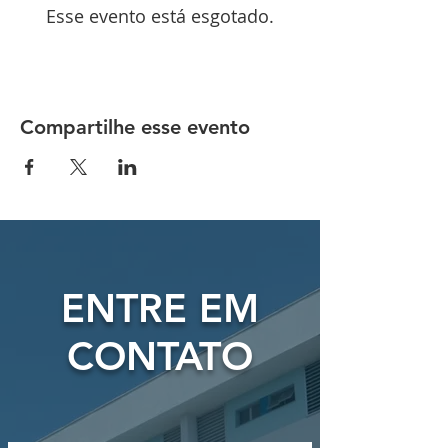
Esse evento está esgotado.
Compartilhe esse evento
ENTRE EM
CONTATO