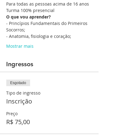
Para todas as pessoas acima de 16 anos
Turma 100% presencial
O que vou aprender?
- Princípios Fundamentais do Primeiros 
Socorros;
- Anatomia, fisiologia e coração;
Mostrar mais
Ingressos
Esgotado
Tipo de ingresso
Inscrição
Preço
R$ 75,00