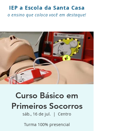
IEP a Escola da Santa Casa
o ensino que coloca você em destaque!
Curso Básico em
Primeiros Socorros
sáb., 16 de jul.
  |  
Centro
Turma 100% presencial