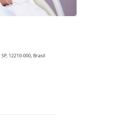
SP, 12210-000, Brasil