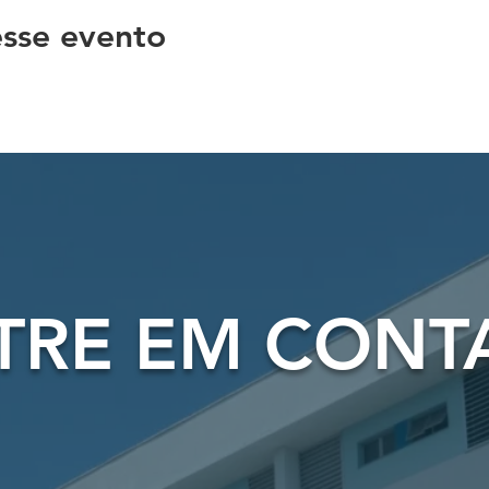
sse evento
TRE EM CONT