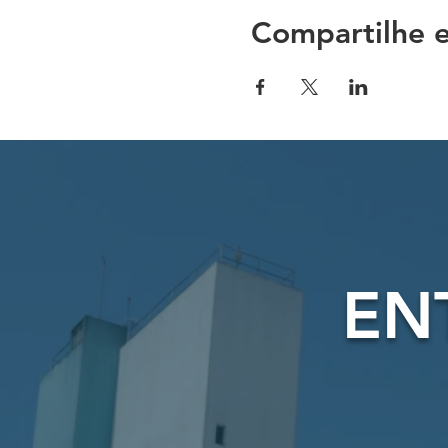
Compartilhe e
EN