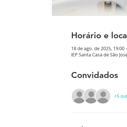
Horário e loca
18 de ago. de 2025, 19:00 
IEP Santa Casa de São José
Convidados
+5 ou