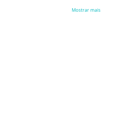
Mostrar mais