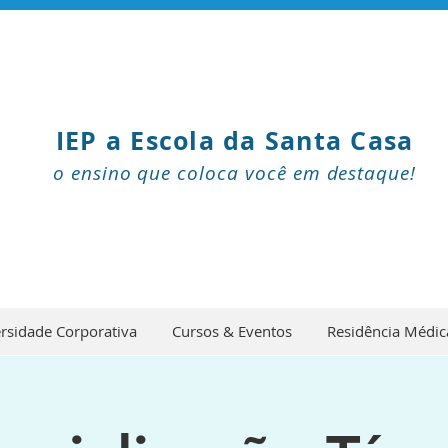
IEP a Escola da Santa Casa
o ensino que coloca você em destaque!
rsidade Corporativa
Cursos & Eventos
Residência Médic